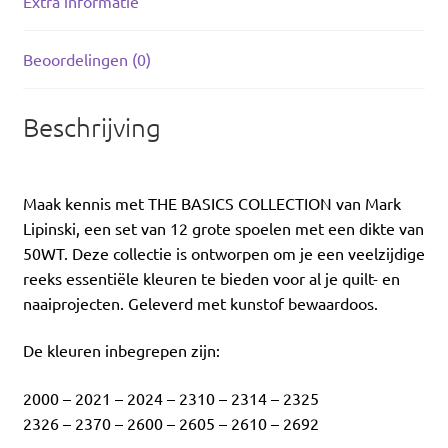
Extra informatie
Beoordelingen (0)
Beschrijving
Maak kennis met THE BASICS COLLECTION van Mark
Lipinski, een set van 12 grote spoelen met een dikte van
50WT. Deze collectie is ontworpen om je een veelzijdige
reeks essentiële kleuren te bieden voor al je quilt- en
naaiprojecten. Geleverd met kunstof bewaardoos.
De kleuren inbegrepen zijn:
2000 – 2021 – 2024 – 2310 – 2314 – 2325
2326 – 2370 – 2600 – 2605 – 2610 – 2692