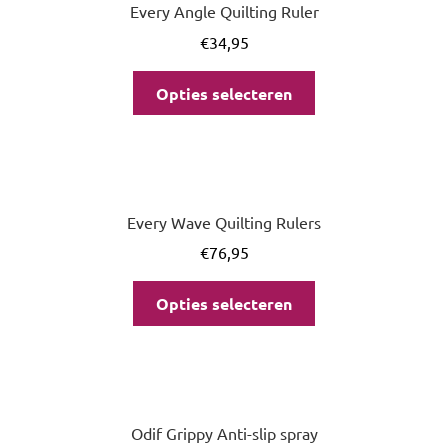
Every Angle Quilting Ruler
€
34,95
Opties selecteren
Every Wave Quilting Rulers
€
76,95
Opties selecteren
Odif Grippy Anti-slip spray