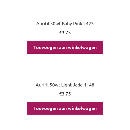
Aurifil 50wt Baby Pink 2423
€
3,75
Toevoegen aan winkelwagen
Aurifil 50wt Light Jade 1148
€
3,75
Toevoegen aan winkelwagen