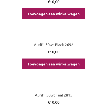
€
10,00
Toevoegen aan winkelwagen
Aurifil 50wt Black 2692
€
10,00
Toevoegen aan winkelwagen
Aurifil 50wt Teal 2815
€
10,00