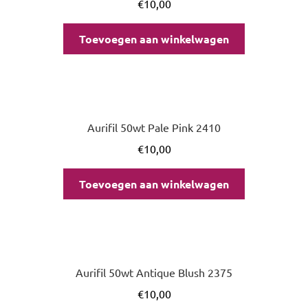
€
10,00
Toevoegen aan winkelwagen
Aurifil 50wt Pale Pink 2410
€
10,00
Toevoegen aan winkelwagen
Aurifil 50wt Antique Blush 2375
€
10,00