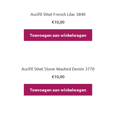
Aurifil 50wt French Lilac 3840
€
10,00
Toevoegen aan winkelwagen
Aurifil 50wt Stone Washed Denim 3770
€
10,00
Toevoegen aan winkelwagen