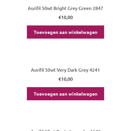
Aurifil 50wt Bright Grey Green 2847
€
10,00
Toevoegen aan winkelwagen
Aurifil 50wt Very Dark Grey 4241
€
10,00
Toevoegen aan winkelwagen