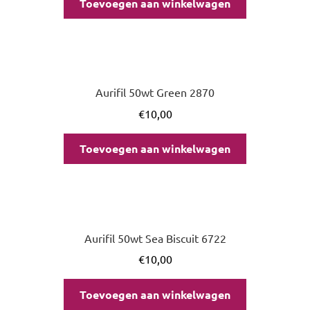
Toevoegen aan winkelwagen
Aurifil 50wt Green 2870
€
10,00
Toevoegen aan winkelwagen
Aurifil 50wt Sea Biscuit 6722
€
10,00
Toevoegen aan winkelwagen