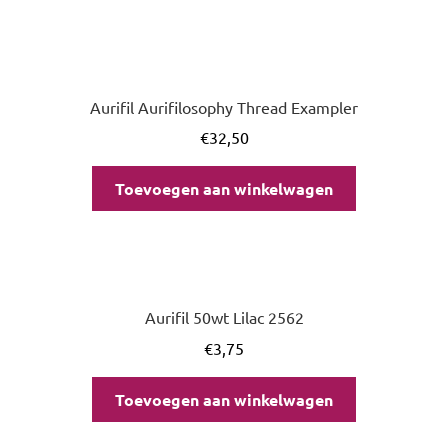
Aurifil Aurifilosophy Thread Exampler
€
32,50
Toevoegen aan winkelwagen
Aurifil 50wt Lilac 2562
€
3,75
Toevoegen aan winkelwagen