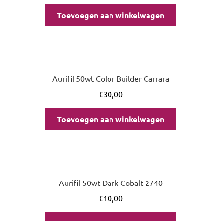
Toevoegen aan winkelwagen
Aurifil 50wt Color Builder Carrara
€
30,00
Toevoegen aan winkelwagen
Aurifil 50wt Dark Cobalt 2740
€
10,00