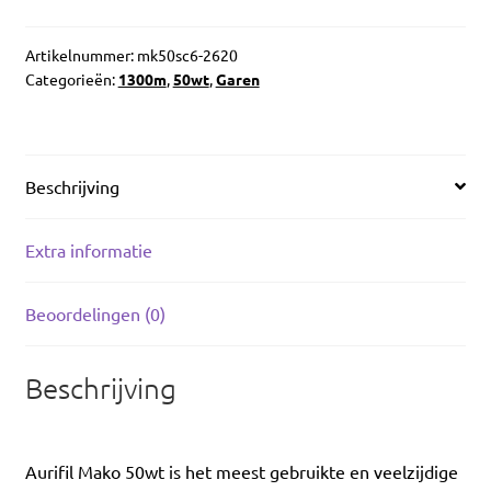
Artikelnummer:
mk50sc6-2620
Categorieën:
1300m
,
50wt
,
Garen
Beschrijving
Extra informatie
Beoordelingen (0)
Beschrijving
Aurifil Mako 50wt is het meest gebruikte en veelzijdige