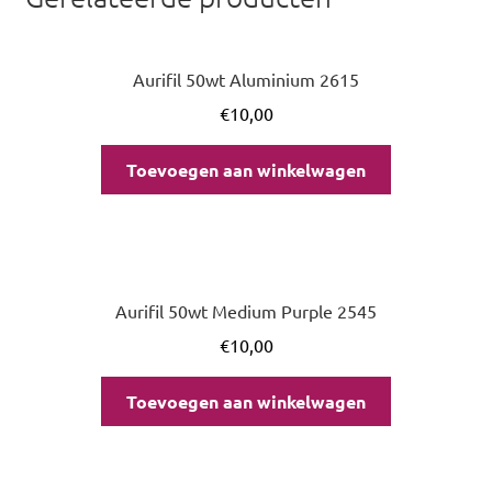
Aurifil 50wt Aluminium 2615
€
10,00
Toevoegen aan winkelwagen
Aurifil 50wt Medium Purple 2545
€
10,00
Toevoegen aan winkelwagen