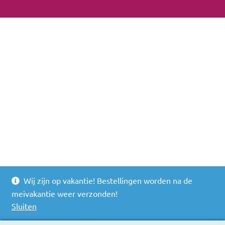
Wij zijn op vakantie! Bestellingen worden na de
meivakantie weer verzonden!
Sluiten