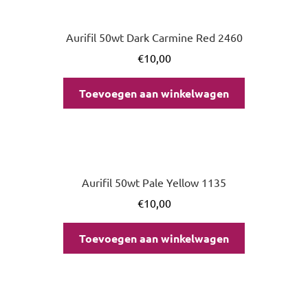
Aurifil 50wt Dark Carmine Red 2460
€
10,00
Toevoegen aan winkelwagen
Aurifil 50wt Pale Yellow 1135
€
10,00
Toevoegen aan winkelwagen