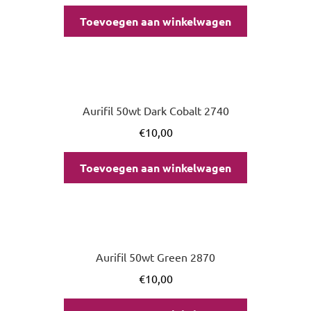
Toevoegen aan winkelwagen
Aurifil 50wt Dark Cobalt 2740
€
10,00
Toevoegen aan winkelwagen
Aurifil 50wt Green 2870
€
10,00