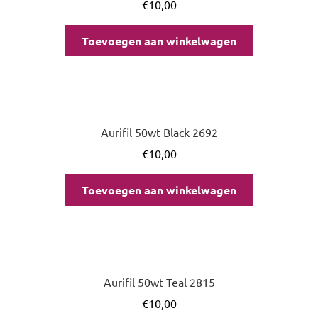
€
10,00
Toevoegen aan winkelwagen
Aurifil 50wt Black 2692
€
10,00
Toevoegen aan winkelwagen
Aurifil 50wt Teal 2815
€
10,00