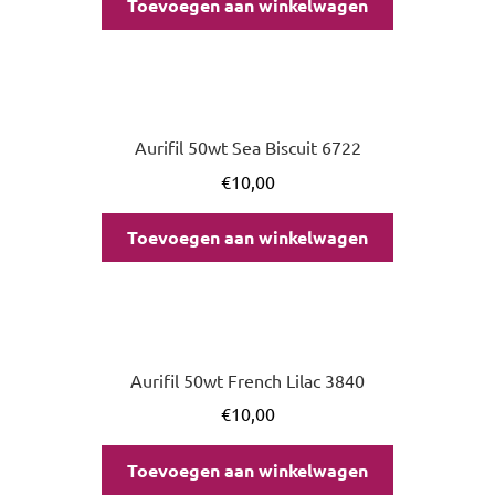
Toevoegen aan winkelwagen
Aurifil 50wt Sea Biscuit 6722
€
10,00
Toevoegen aan winkelwagen
Aurifil 50wt French Lilac 3840
€
10,00
Toevoegen aan winkelwagen