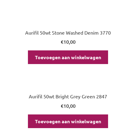
Aurifil 50wt Stone Washed Denim 3770
€
10,00
Toevoegen aan winkelwagen
Aurifil 50wt Bright Grey Green 2847
€
10,00
Toevoegen aan winkelwagen