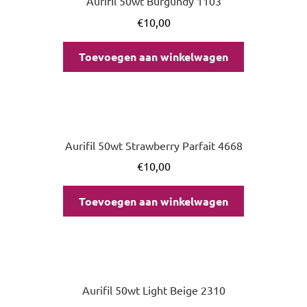
Aurifil 50wt Burgundy 1103
€
10,00
Toevoegen aan winkelwagen
Aurifil 50wt Strawberry Parfait 4668
€
10,00
Toevoegen aan winkelwagen
Aurifil 50wt Light Beige 2310