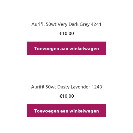
Aurifil 50wt Very Dark Grey 4241
€
10,00
Toevoegen aan winkelwagen
Aurifil 50wt Dusty Lavender 1243
€
10,00
Toevoegen aan winkelwagen