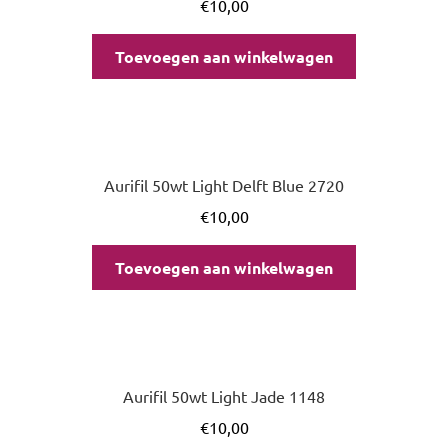
€
10,00
Toevoegen aan winkelwagen
Aurifil 50wt Light Delft Blue 2720
€
10,00
Toevoegen aan winkelwagen
Aurifil 50wt Light Jade 1148
€
10,00