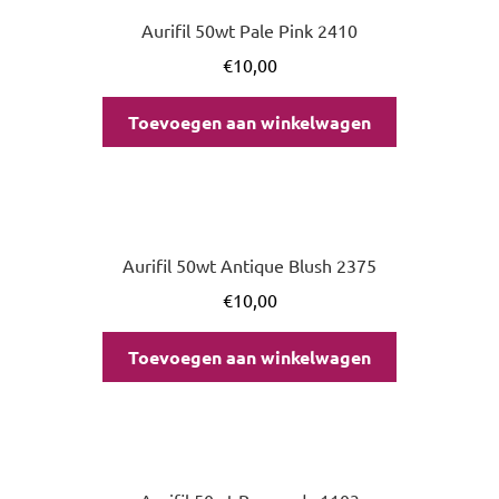
Aurifil 50wt Pale Pink 2410
€
10,00
Toevoegen aan winkelwagen
Aurifil 50wt Antique Blush 2375
€
10,00
Toevoegen aan winkelwagen