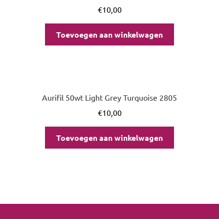
€
10,00
Toevoegen aan winkelwagen
Aurifil 50wt Light Grey Turquoise 2805
€
10,00
Toevoegen aan winkelwagen