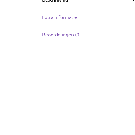
Extra informatie
Beoordelingen (0)