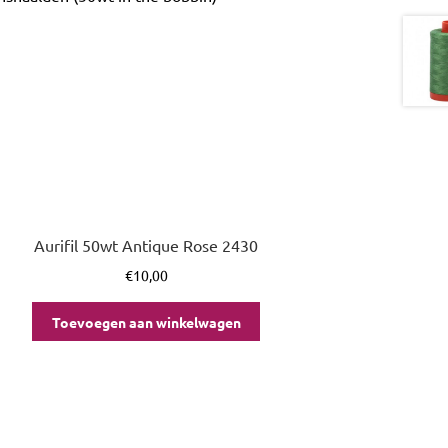
Aurifil 50wt Antique Rose 2430
€
10,00
Toevoegen aan winkelwagen