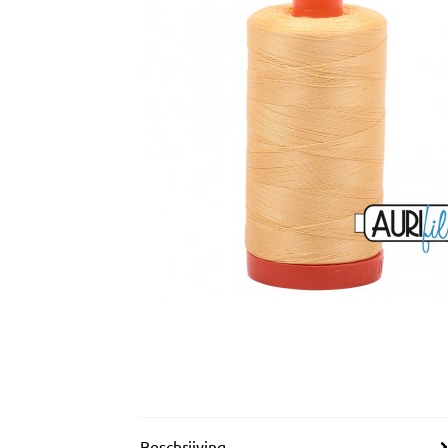
Beschrijving