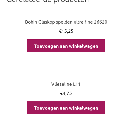
Bohin Glaskop spelden ultra fine 26620
€
15,25
Toevoegen aan winkelwagen
Vlieseline L11
€
4,75
Toevoegen aan winkelwagen