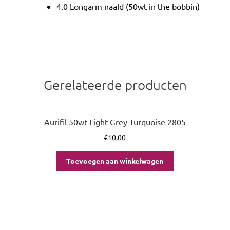
4.0 Longarm naald (50wt in the bobbin)
Gerelateerde producten
Aurifil 50wt Light Grey Turquoise 2805
€
10,00
Toevoegen aan winkelwagen