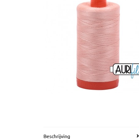
Beschrijving