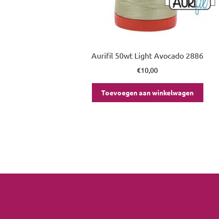
Aurifil 50wt Light Avocado 2886
€
10,00
Toevoegen aan winkelwagen