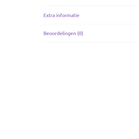
Extra informatie
Beoordelingen (0)