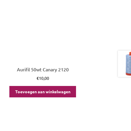
Aurifil 50wt Canary 2120
€
10,00
Toevoegen aan winkelwagen