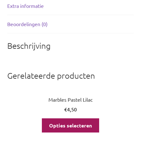
Extra informatie
Beoordelingen (0)
Beschrijving
Gerelateerde producten
Marbles Pastel Lilac
€
4,50
Opties selecteren