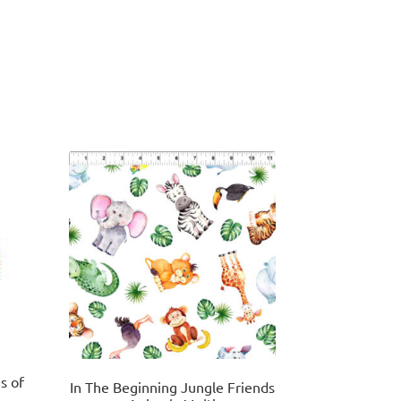
s of
In The Beginning Jungle Friends