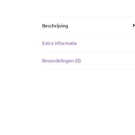
Beschrijving
Extra informatie
Beoordelingen (0)