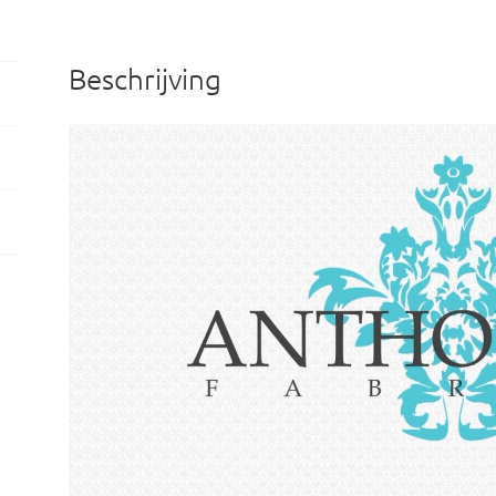
Beschrijving