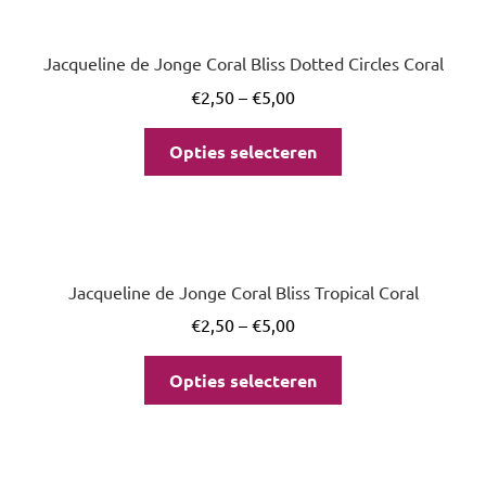
Jacqueline de Jonge Coral Bliss Dotted Circles Coral
€
2,50
–
€
5,00
Opties selecteren
Jacqueline de Jonge Coral Bliss Tropical Coral
€
2,50
–
€
5,00
Opties selecteren