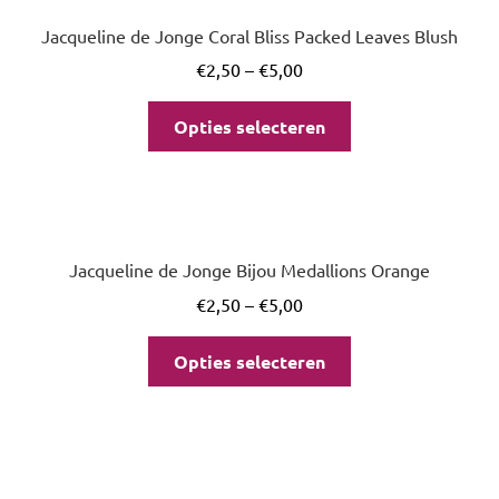
Jacqueline de Jonge Coral Bliss Packed Leaves Blush
€
2,50
–
€
5,00
Opties selecteren
Jacqueline de Jonge Bijou Medallions Orange
€
2,50
–
€
5,00
Opties selecteren