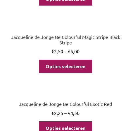
Jacqueline de Jonge Be Colourful Magic Stripe Black
Stripe
€
2,50
–
€
5,00
Opties selecteren
Jacqueline de Jonge Be Colourful Exotic Red
€
2,25
–
€
4,50
Opties selecteren