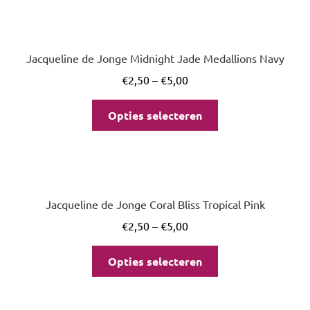
Jacqueline de Jonge Midnight Jade Medallions Navy
€
2,50
–
€
5,00
Opties selecteren
Jacqueline de Jonge Coral Bliss Tropical Pink
€
2,50
–
€
5,00
Opties selecteren