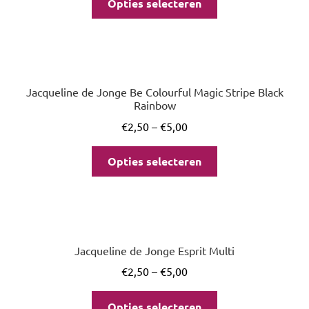
Opties selecteren
Jacqueline de Jonge Be Colourful Magic Stripe Black
Rainbow
€
2,50
–
€
5,00
Opties selecteren
Jacqueline de Jonge Esprit Multi
€
2,50
–
€
5,00
Opties selecteren