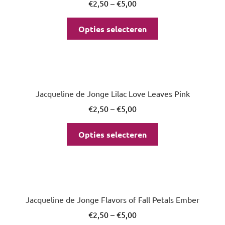
€
2,50
–
€
5,00
Opties selecteren
Jacqueline de Jonge Lilac Love Leaves Pink
€
2,50
–
€
5,00
Opties selecteren
Jacqueline de Jonge Flavors of Fall Petals Ember
€
2,50
–
€
5,00