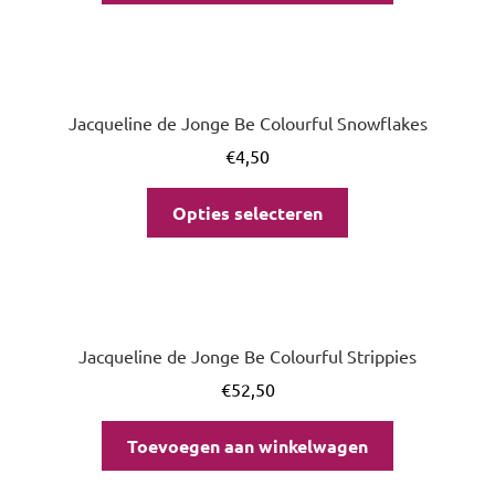
Jacqueline de Jonge Be Colourful Snowflakes
€
4,50
Opties selecteren
Jacqueline de Jonge Be Colourful Strippies
€
52,50
Toevoegen aan winkelwagen