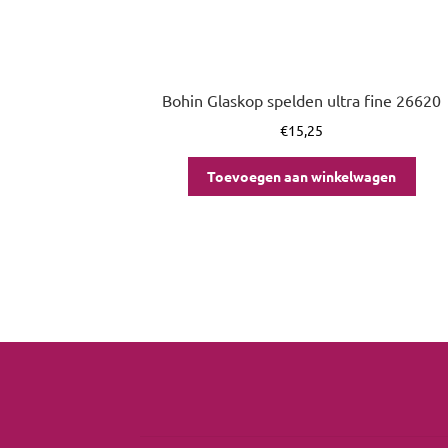
Bohin Glaskop spelden ultra fine 26620
€
15,25
Toevoegen aan winkelwagen