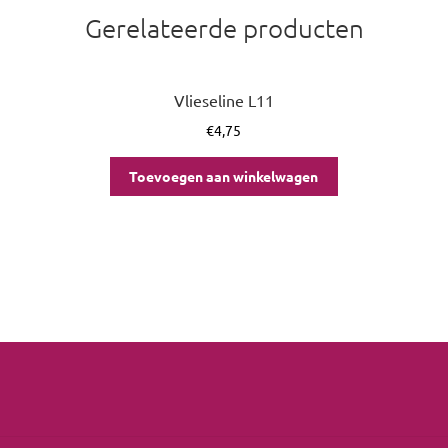
Gerelateerde producten
Vlieseline L11
€
4,75
Toevoegen aan winkelwagen