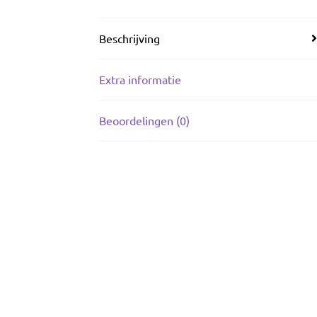
Beschrijving
Extra informatie
Beoordelingen (0)