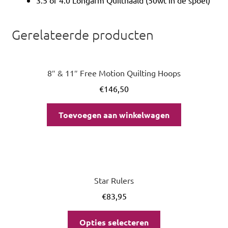
Gerelateerde producten
8″ & 11″ Free Motion Quilting Hoops
€
146,50
Toevoegen aan winkelwagen
Star Rulers
€
83,95
Opties selecteren