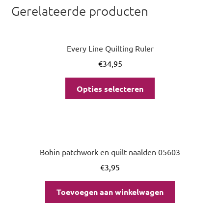
Gerelateerde producten
Every Line Quilting Ruler
€
34,95
Opties selecteren
Bohin patchwork en quilt naalden 05603
€
3,95
Toevoegen aan winkelwagen