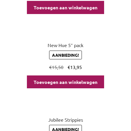
Toevoegen aan winkelwagen
New Hue 5″ pack
AANBIEDING!
€
15,50
€
13,95
Toevoegen aan winkelwagen
Jubilee Strippies
AANBIEDING!