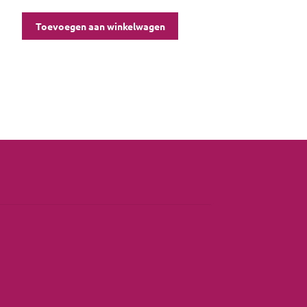
Toevoegen aan winkelwagen