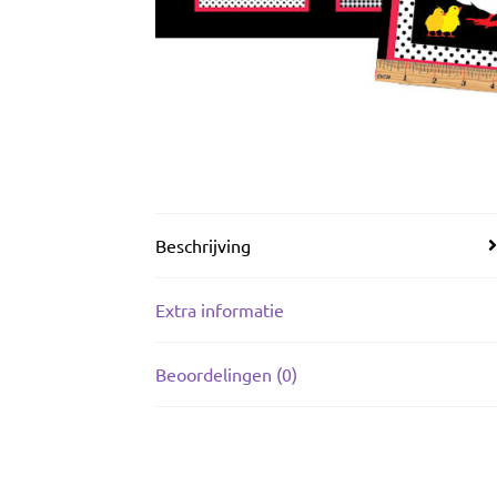
Beschrijving
Extra informatie
Beoordelingen (0)