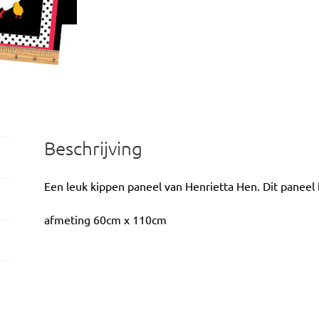
Beschrijving
Een leuk kippen paneel van Henrietta Hen. Dit paneel b
afmeting 60cm x 110cm