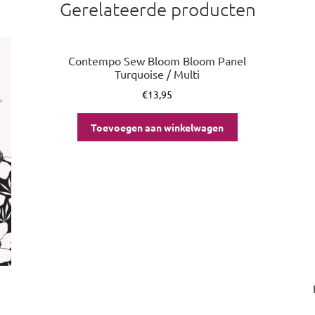
Gerelateerde producten
Contempo Sew Bloom Bloom Panel
Turquoise / Multi
€
13,95
Toevoegen aan winkelwagen