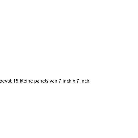
evat 15 kleine panels van 7 inch x 7 inch.