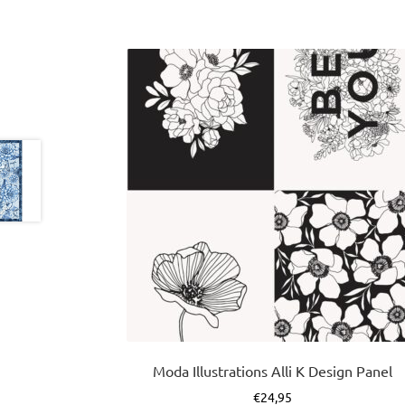
Moda Illustrations Alli K Design Panel
€
24,95