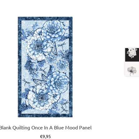
Blank Quilting Once In A Blue Mood Panel
€
9,95