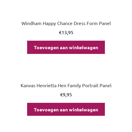
Windham Happy Chance Dress Form Panel
€
13,95
Toevoegen aan winkelwagen
Kanvas Henrietta Hen Family Portrait Panel
€
9,95
Toevoegen aan winkelwagen