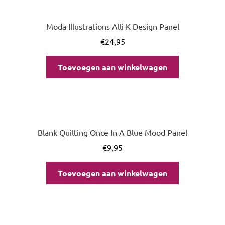
Moda Illustrations Alli K Design Panel
€
24,95
Toevoegen aan winkelwagen
Blank Quilting Once In A Blue Mood Panel
€
9,95
Toevoegen aan winkelwagen