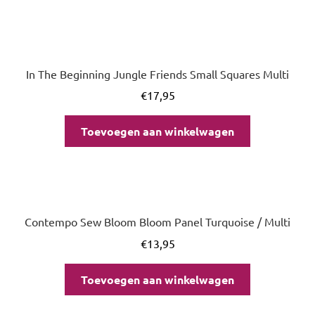
In The Beginning Jungle Friends Small Squares Multi
€
17,95
Toevoegen aan winkelwagen
Contempo Sew Bloom Bloom Panel Turquoise / Multi
€
13,95
Toevoegen aan winkelwagen