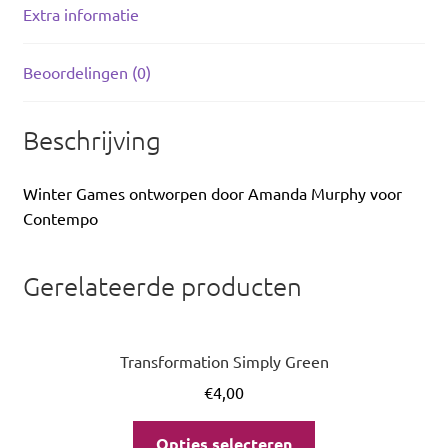
Extra informatie
Beoordelingen (0)
Beschrijving
Winter Games ontworpen door Amanda Murphy voor
Contempo
Gerelateerde producten
Transformation Simply Green
€
4,00
Opties selecteren