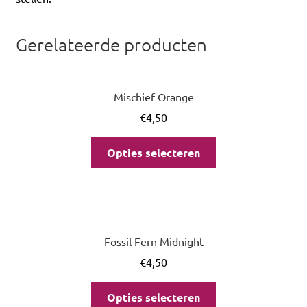
Gerelateerde producten
Mischief Orange
€
4,50
Opties selecteren
Fossil Fern Midnight
€
4,50
Opties selecteren