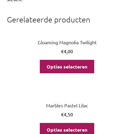
Gerelateerde producten
Gloaming Magnolia Twilight
€
4,00
Opties selecteren
Marbles Pastel Lilac
€
4,50
Opties selecteren