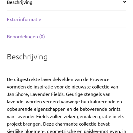
Beschrijving
Extra informatie
Beoordelingen (0)
Beschrijving
De uitgestrekte lavendelvelden van de Provence
vormden de inspiratie voor de nieuwste collectie van
Jan Shore, Lavender Fields. Geurige stengels van
lavendel worden vereerd vanwege hun kalmerende en
opbeurende eigenschappen en de betoverende prints
van Lavender Fields zullen zeker gemak en gratie in elk
project brengen. Deze charmante collectie bevat
sierlijke bloemen-, geometrische en paisley-motieven, in