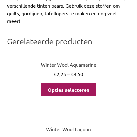
verschillende tinten paars. Gebruik deze stoffen om
quilts, gordijnen, tafellopers te maken en nog veel
meer!
Gerelateerde producten
Winter Wool Aquamarine
€
2,25
–
€
4,50
Opties selecteren
Winter Wool Lagoon