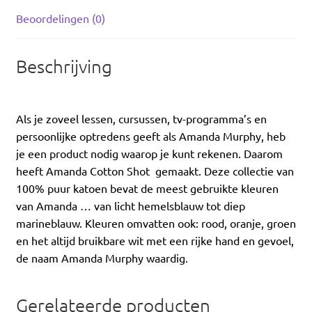
Beoordelingen (0)
Beschrijving
Als je zoveel lessen, cursussen, tv-programma’s en
persoonlijke optredens geeft als Amanda Murphy, heb
je een product nodig waarop je kunt rekenen. Daarom
heeft Amanda Cotton Shot gemaakt. Deze collectie van
100% puur katoen bevat de meest gebruikte kleuren
van Amanda … van licht hemelsblauw tot diep
marineblauw. Kleuren omvatten ook: rood, oranje, groen
en het altijd bruikbare wit met een rijke hand en gevoel,
de naam Amanda Murphy waardig.
Gerelateerde producten