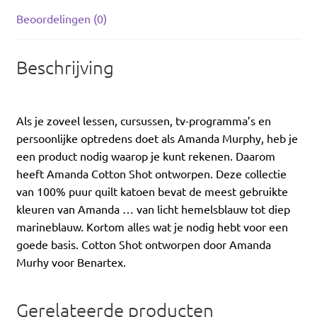
Beoordelingen (0)
Beschrijving
Als je zoveel lessen, cursussen, tv-programma’s en
persoonlijke optredens doet als Amanda Murphy, heb je
een product nodig waarop je kunt rekenen. Daarom
heeft Amanda Cotton Shot ontworpen. Deze collectie
van 100% puur quilt katoen bevat de meest gebruikte
kleuren van Amanda … van licht hemelsblauw tot diep
marineblauw. Kortom alles wat je nodig hebt voor een
goede basis. Cotton Shot ontworpen door Amanda
Murhy voor Benartex.
Gerelateerde producten