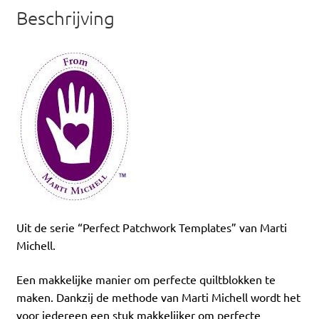
Beschrijving
Uit de serie “Perfect Patchwork Templates” van Marti
Michell.
Een makkelijke manier om perfecte quiltblokken te
maken. Dankzij de methode van Marti Michell wordt het
voor iedereen een stuk makkelijker om perfecte