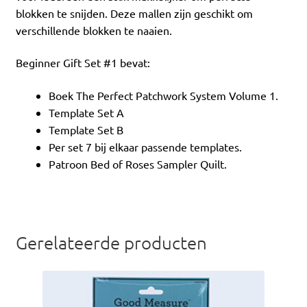
blokken te snijden. Deze mallen zijn geschikt om
verschillende blokken te naaien.
Beginner Gift Set #1 bevat:
Boek The Perfect Patchwork System Volume 1.
Template Set A
Template Set B
Per set 7 bij elkaar passende templates.
Patroon Bed of Roses Sampler Quilt.
Gerelateerde producten