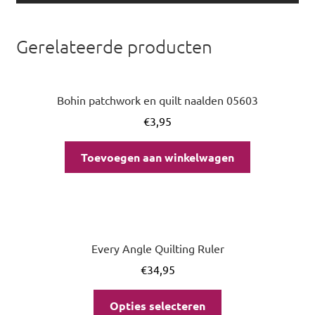
Gerelateerde producten
Bohin patchwork en quilt naalden 05603
€
3,95
Toevoegen aan winkelwagen
Every Angle Quilting Ruler
€
34,95
Opties selecteren