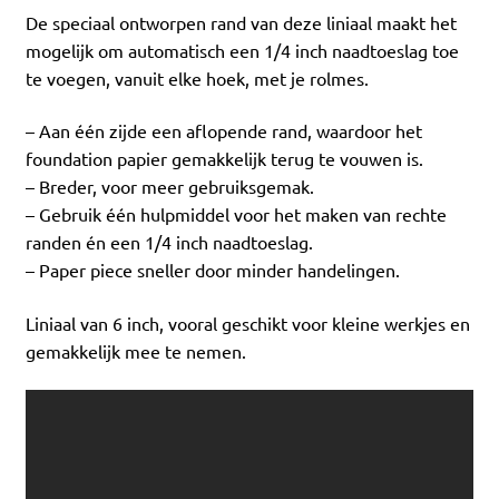
De speciaal ontworpen rand van deze liniaal maakt het
mogelijk om automatisch een 1/4 inch naadtoeslag toe
te voegen, vanuit elke hoek, met je rolmes.
– Aan één zijde een aflopende rand, waardoor het
foundation papier gemakkelijk terug te vouwen is.
– Breder, voor meer gebruiksgemak.
– Gebruik één hulpmiddel voor het maken van rechte
randen én een 1/4 inch naadtoeslag.
– Paper piece sneller door minder handelingen.
Liniaal van 6 inch, vooral geschikt voor kleine werkjes en
gemakkelijk mee te nemen.