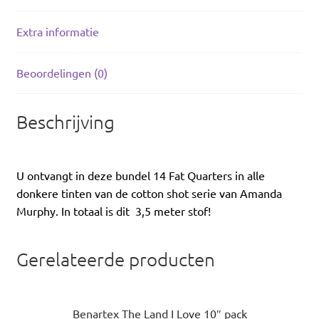
Extra informatie
Beoordelingen (0)
Beschrijving
U ontvangt in deze bundel 14 Fat Quarters in alle
donkere tinten van de cotton shot serie van Amanda
Murphy. In totaal is dit 3,5 meter stof!
Gerelateerde producten
Benartex The Land I Love 10″ pack