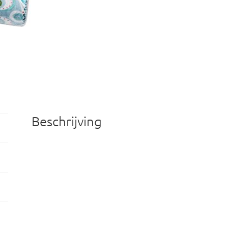
Beschrijving