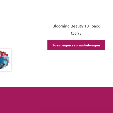
Blooming Beauty 10″ pack
€
55,95
Toevoegen aan winkelwagen