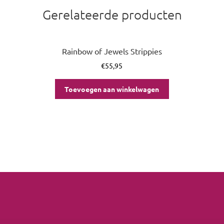
Gerelateerde producten
Rainbow of Jewels Strippies
€
55,95
Toevoegen aan winkelwagen