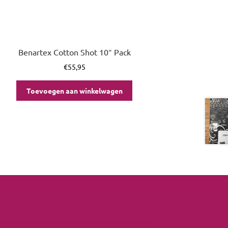
Benartex Cotton Shot 10″ Pack
€
55,95
Toevoegen aan winkelwagen