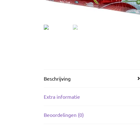
Beschrijving
Extra informatie
Beoordelingen (0)