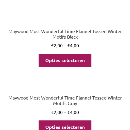
Maywood Most Wonderful Time Flannel Tossed Winter
Motifs Black
€
2,00
–
€
4,00
Opties selecteren
Maywood Most Wonderful Time Flannel Tossed Winter
Motifs Gray
€
2,00
–
€
4,00
Opties selecteren