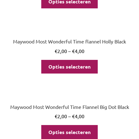
Opties selecteren
Maywood Most Wonderful Time flannel Holly Black
€
2,00
–
€
4,00
Opties selecteren
Maywood Most Wonderful Time Flannel Big Dot Black
€
2,00
–
€
4,00
Opties selecteren