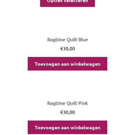
Opties selecteren
Ragtime Quilt Blue
€
30,00
Toevoegen aan winkelwagen
Ragtime Quilt Pink
€
30,00
Toevoegen aan winkelwagen