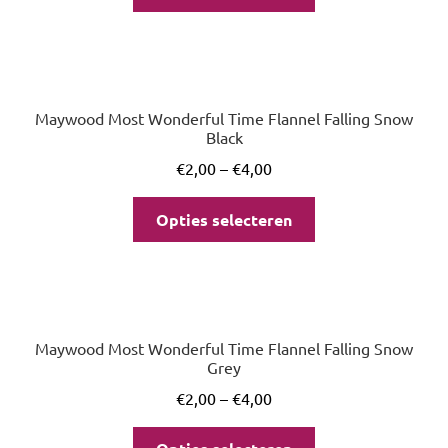
Maywood Most Wonderful Time Flannel Falling Snow
Black
€
2,00
–
€
4,00
Opties selecteren
Maywood Most Wonderful Time Flannel Falling Snow
Grey
€
2,00
–
€
4,00