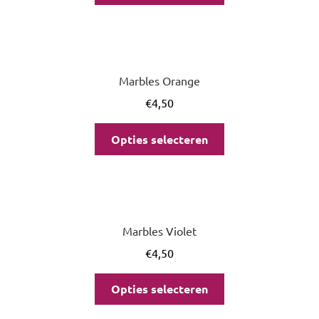
Marbles Orange
€
4,50
Opties selecteren
Marbles Violet
€
4,50
Opties selecteren