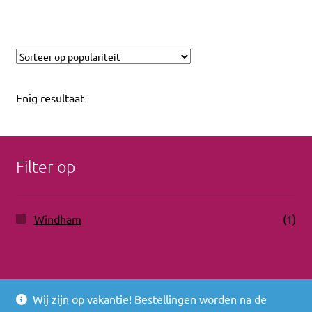
Enig resultaat
Filter op
Windham
(1)
Wij zijn op vakantie! Bestellingen worden na de
© 2026