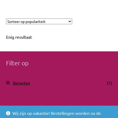
Enig resultaat
Filter op
Benartex
(1)
Wij zijn op vakantie! Bestellingen worden na de
© 2026