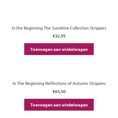
In the Beginning The Sunshine Collection Strippies
€
32,95
Toevoegen aan winkelwagen
In The Beginning Reflections of Autumn Strippies
€
65,50
Toevoegen aan winkelwagen