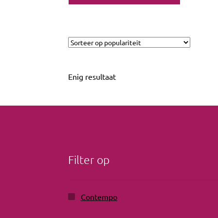
Enig resultaat
Filter op
Contempo