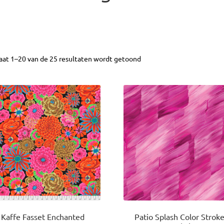
aat 1–20 van de 25 resultaten wordt getoond
Kaffe Fasset Enchanted
Patio Splash Color Strok