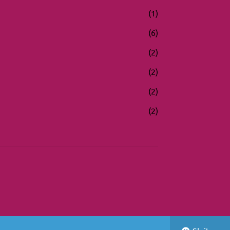
(1)
(6)
(2)
(2)
(2)
(2)