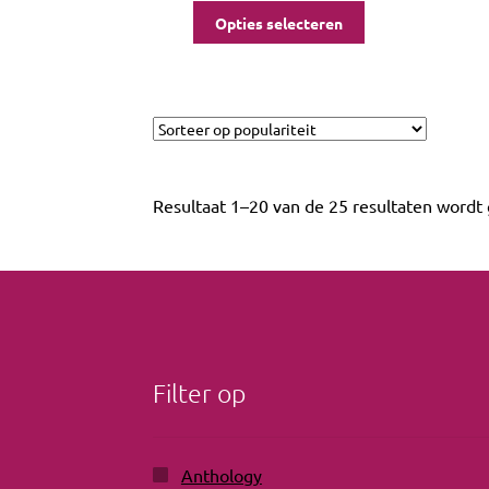
Opties selecteren
Resultaat 1–20 van de 25 resultaten wordt
Filter op
Anthology