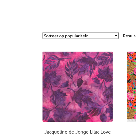
Result
Jacqueline de Jonge Lilac Love